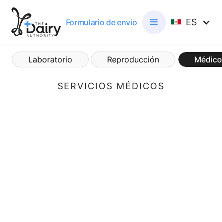
ES
Formulario de envío
Laboratorio
Reproducción
Médico
SERVICIOS MÉDICOS