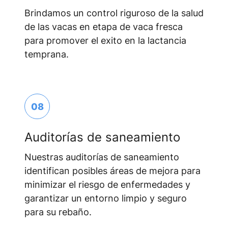
Brindamos un control riguroso de la salud
de las vacas en etapa de vaca fresca
para promover el exito en la lactancia
temprana.
08
Auditorías de saneamiento
Nuestras auditorías de saneamiento
identifican posibles áreas de mejora para
minimizar el riesgo de enfermedades y
garantizar un entorno limpio y seguro
para su rebaño.