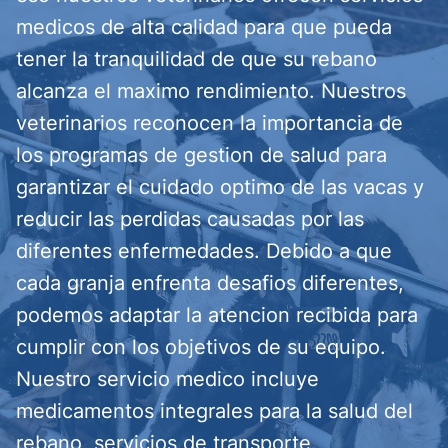
medicos de alta calidad para que pueda
tener la tranquilidad de que su rebano
alcanza el maximo rendimiento. Nuestros
veterinarios reconocen la importancia de
los programas de gestion de salud para
garantizar el cuidado optimo de las vacas y
reducir las perdidas causadas por las
diferentes enfermedades. Debido a que
cada granja enfrenta desafios diferentes,
podemos adaptar la atencion recibida para
cumplir con los objetivos de su equipo.
Nuestro servicio medico incluye
medicamentos integrales para la salud del
rebano, servicios de transporte