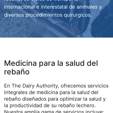
internacional e interestatal de animales y
diversos procedimientos quirurgicos.
Medicina para la salud del
rebaño
En The Dairy Authority, ofrecemos servicios
integrales de medicina para la salud del
rebaño diseñados para optimizar la salud y
la productividad de su rebaño lechero.
Nuestra amplia gama de servicios incluye: