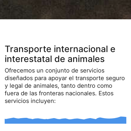
Transporte internacional e
interestatal de animales
Ofrecemos un conjunto de servicios
diseñados para apoyar el transporte seguro
y legal de animales, tanto dentro como
fuera de las fronteras nacionales. Estos
servicios incluyen: