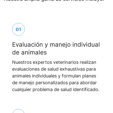
01
Evaluación y manejo individual
de animales
Nuestros expertos veterinarios realizan
evaluaciones de salud exhaustivas para
animales individuales y formulan planes
de manejo personalizados para abordar
cualquier problema de salud identificado.