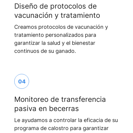
Diseño de protocolos de
vacunación y tratamiento
Creamos protocolos de vacunación y
tratamiento personalizados para
garantizar la salud y el bienestar
continuos de su ganado.
04
Monitoreo de transferencia
pasiva en becerras
Le ayudamos a controlar la eficacia de su
programa de calostro para garantizar