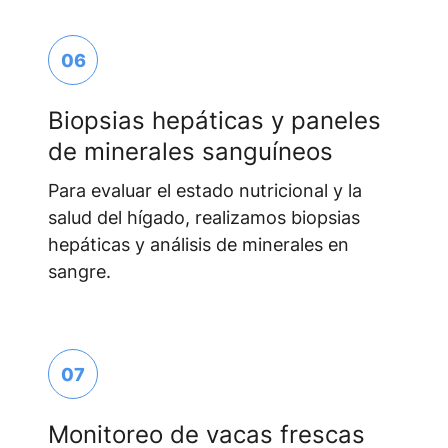
06
Biopsias hepáticas y paneles
de minerales sanguíneos
Para evaluar el estado nutricional y la
salud del hígado, realizamos biopsias
hepáticas y análisis de minerales en
sangre.
07
Monitoreo de vacas frescas