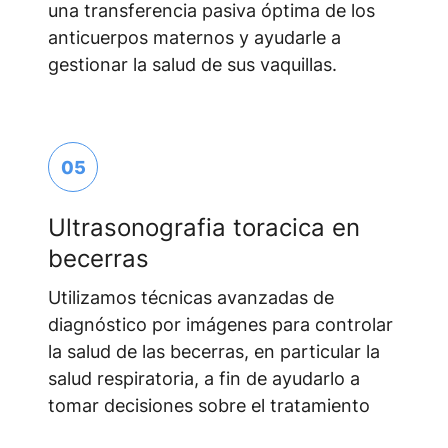
una transferencia pasiva óptima de los
anticuerpos maternos y ayudarle a
gestionar la salud de sus vaquillas.
05
Ultrasonografia toracica en
becerras
Utilizamos técnicas avanzadas de
diagnóstico por imágenes para controlar
la salud de las becerras, en particular la
salud respiratoria, a fin de ayudarlo a
tomar decisiones sobre el tratamiento