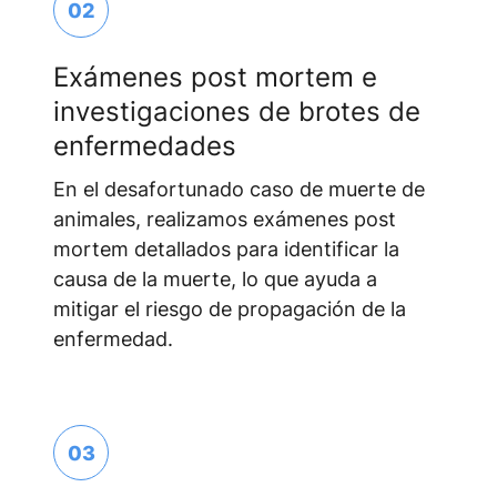
02
Exámenes post mortem e
investigaciones de brotes de
enfermedades
En el desafortunado caso de muerte de
animales, realizamos exámenes post
mortem detallados para identificar la
causa de la muerte, lo que ayuda a
mitigar el riesgo de propagación de la
enfermedad.
03