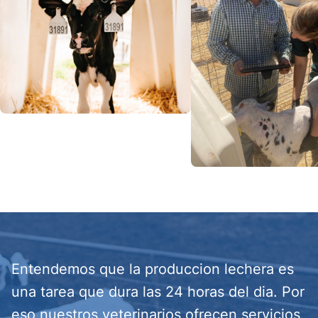
Entendemos que la produccion lechera es
una tarea que dura las 24 horas del dia. Por
eso nuestros veterinarios ofrecen servicios