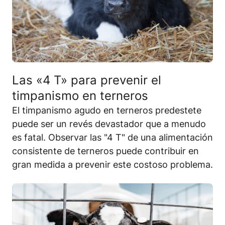
Las «4 T» para prevenir el
timpanismo en terneros
El timpanismo agudo en terneros predestete
puede ser un revés devastador que a menudo
es fatal. Observar las "4 T" de una alimentación
consistente de terneros puede contribuir en
gran medida a prevenir este costoso problema.