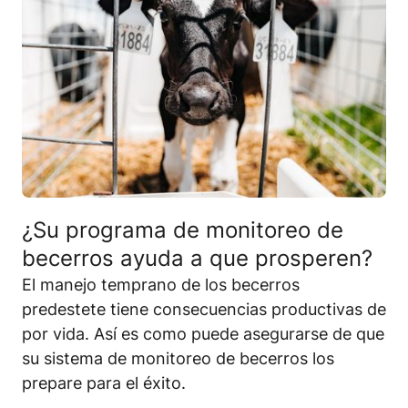
¿Su programa de monitoreo de
becerros ayuda a que prosperen?
El manejo temprano de los becerros
predestete tiene consecuencias productivas de
por vida. Así es como puede asegurarse de que
su sistema de monitoreo de becerros los
prepare para el éxito.