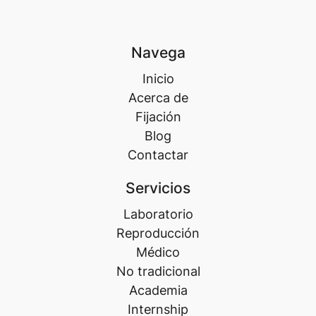
Navega
Inicio
Acerca de
Fijación
Blog
Contactar
Servicios
Laboratorio
Reproducción
Médico
No tradicional
Academia
Internship