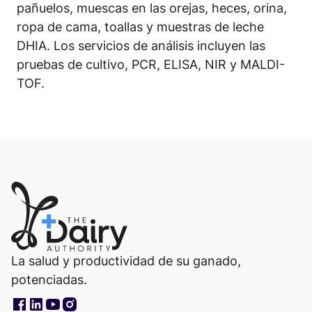
pañuelos, muescas en las orejas, heces, orina,
ropa de cama, toallas y muestras de leche
DHIA. Los servicios de análisis incluyen las
pruebas de cultivo, PCR, ELISA, NIR y MALDI-
TOF.
La salud y productividad de su ganado,
potenciadas.