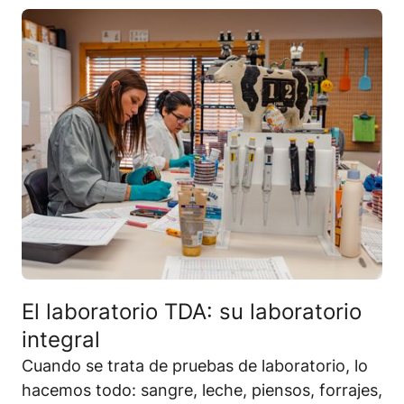
El laboratorio TDA: su laboratorio
integral
Cuando se trata de pruebas de laboratorio, lo
hacemos todo: sangre, leche, piensos, forrajes,