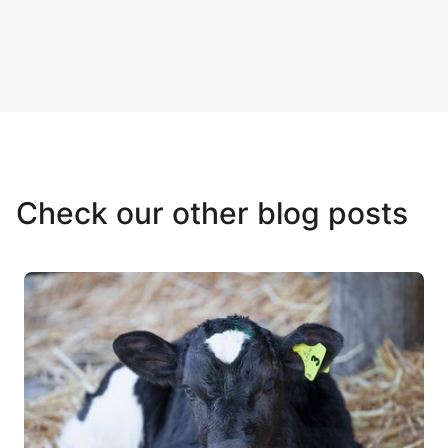
Check our other blog posts