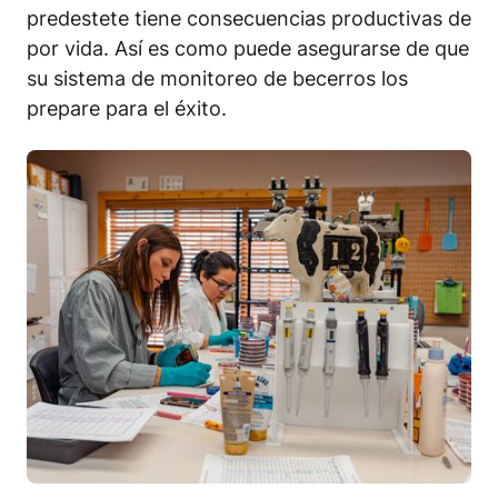
predestete tiene consecuencias productivas de
por vida. Así es como puede asegurarse de que
su sistema de monitoreo de becerros los
prepare para el éxito.