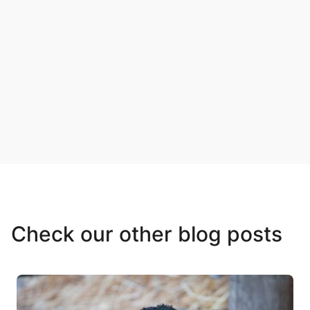
Check our other blog posts