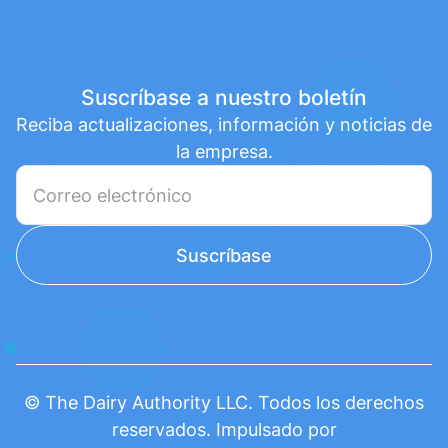
Suscríbase a nuestro boletín
Reciba actualizaciones, información y noticias de
la empresa.
© The Dairy Authority LLC. Todos los derechos
reservados. Impulsado por