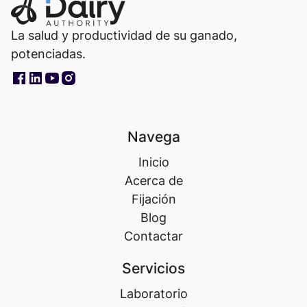
La salud y productividad de su ganado,
potenciadas.
Navega
Inicio
Acerca de
Fijación
Blog
Contactar
Servicios
Laboratorio