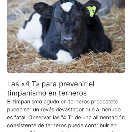
Las «4 T» para prevenir el
timpanismo en terneros
El timpanismo agudo en terneros predestete
puede ser un revés devastador que a menudo
es fatal. Observar las "4 T" de una alimentación
consistente de terneros puede contribuir en