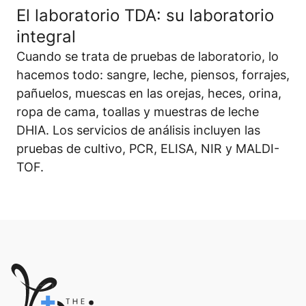
El laboratorio TDA: su laboratorio
integral
Cuando se trata de pruebas de laboratorio, lo
hacemos todo: sangre, leche, piensos, forrajes,
pañuelos, muescas en las orejas, heces, orina,
ropa de cama, toallas y muestras de leche
DHIA. Los servicios de análisis incluyen las
pruebas de cultivo, PCR, ELISA, NIR y MALDI-
TOF.