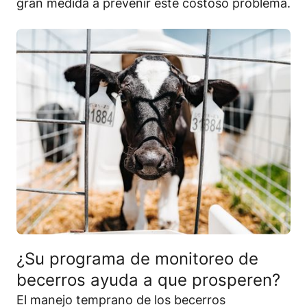
gran medida a prevenir este costoso problema.
¿Su programa de monitoreo de
becerros ayuda a que prosperen?
El manejo temprano de los becerros