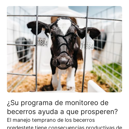
¿Su programa de monitoreo de
becerros ayuda a que prosperen?
El manejo temprano de los becerros
predestete tiene consecuencias productivas de