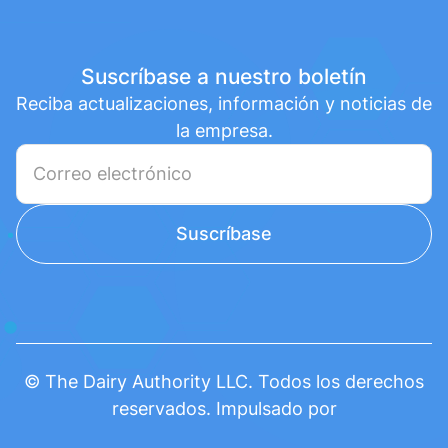
Suscríbase a nuestro boletín
Reciba actualizaciones, información y noticias de
la empresa.
© The Dairy Authority LLC. Todos los derechos
reservados. Impulsado por