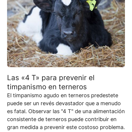
Las «4 T» para prevenir el
timpanismo en terneros
El timpanismo agudo en terneros predestete
puede ser un revés devastador que a menudo
es fatal. Observar las "4 T" de una alimentación
consistente de terneros puede contribuir en
gran medida a prevenir este costoso problema.