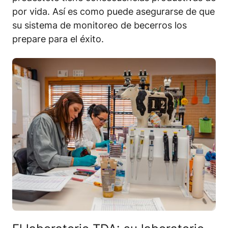
por vida. Así es como puede asegurarse de que
su sistema de monitoreo de becerros los
prepare para el éxito.