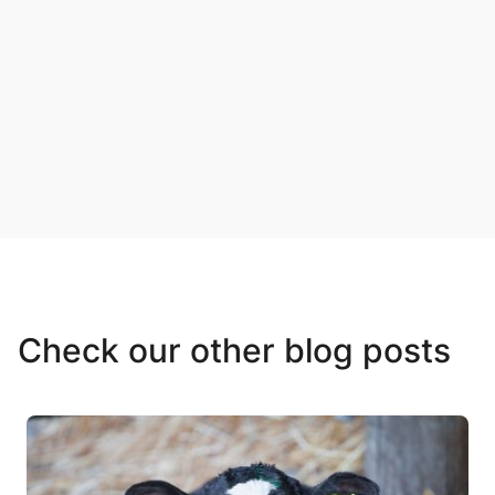
Check our other blog posts