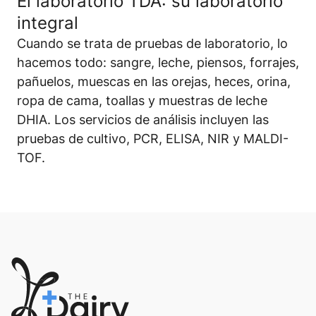
El laboratorio TDA: su laboratorio
integral
Cuando se trata de pruebas de laboratorio, lo
hacemos todo: sangre, leche, piensos, forrajes,
pañuelos, muescas en las orejas, heces, orina,
ropa de cama, toallas y muestras de leche
DHIA. Los servicios de análisis incluyen las
pruebas de cultivo, PCR, ELISA, NIR y MALDI-
TOF.