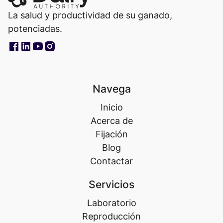
La salud y productividad de su ganado,
potenciadas.
Navega
Inicio
Acerca de
Fijación
Blog
Contactar
Servicios
Laboratorio
Reproducción