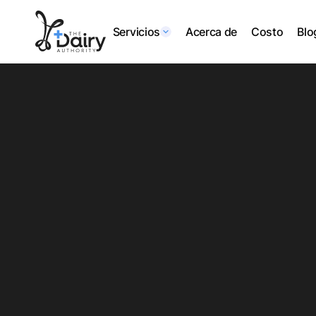
Servicios
Acerca de
Costo
Blo